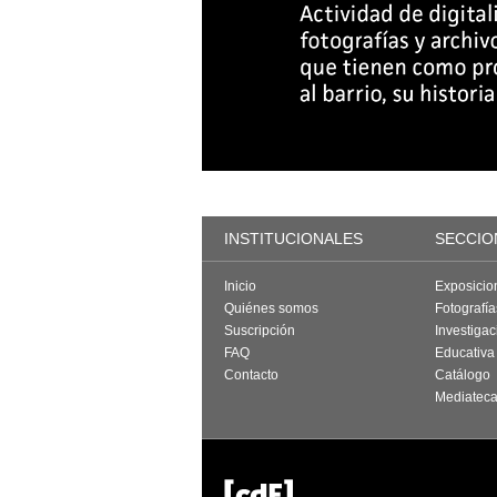
INSTITUCIONALES
SECCIO
Inicio
Exposicio
Quiénes somos
Fotografí
Suscripción
Investigac
FAQ
Educativa
Contacto
Catálogo
Mediatec