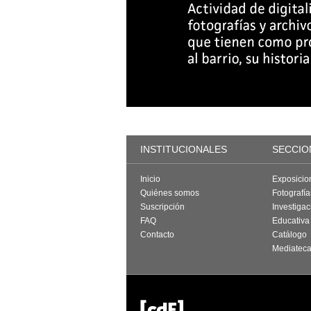
INSTITUCIONALES
SECCIO
Inicio
Exposicio
Quiénes somos
Fotografí
Suscripción
Investigac
FAQ
Educativa
Contacto
Catálogo
Mediatec