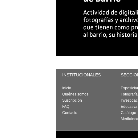
INSTITUCIONALES
SECCIO
Inicio
Exposicio
Quiénes somos
Fotografí
Suscripción
Investigac
FAQ
Educativa
Contacto
Catálogo
Mediatec