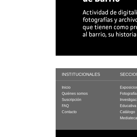
INSTITUCIONALES
SECCIO
Inicio
Exposicio
Quiénes somos
Fotografí
Suscripción
Investigac
FAQ
Educativa
Contacto
Catálogo
Mediatec