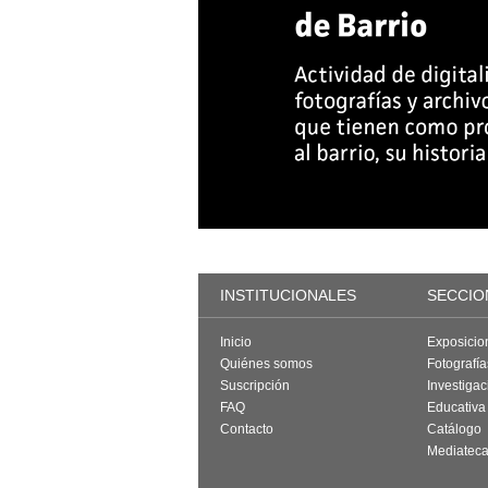
INSTITUCIONALES
SECCIO
Inicio
Exposicio
Quiénes somos
Fotografí
Suscripción
Investigac
FAQ
Educativa
Contacto
Catálogo
Mediatec