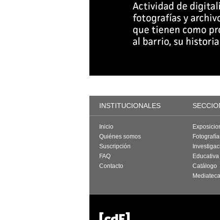
INSTITUCIONALES
SECCIO
Inicio
Exposicio
Quiénes somos
Fotografí
Suscripción
Investigac
FAQ
Educativa
Contacto
Catálogo
Mediatec