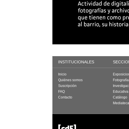
INSTITUCIONALES
SECCIO
Inicio
Exposicio
Quiénes somos
Fotografí
Suscripción
Investigac
FAQ
Educativa
Contacto
Catálogo
Mediatec