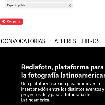
Espacio público