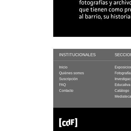
INSTITUCIONALES
SECCIO
Inicio
Exposicio
Quiénes somos
Fotografí
Suscripción
Investigac
FAQ
Educativa
Contacto
Catálogo
Mediatec