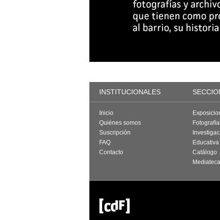
INSTITUCIONALES
SECCIO
Inicio
Exposicio
Quiénes somos
Fotografí
Suscripción
Investigac
FAQ
Educativa
Contacto
Catálogo
Mediatec