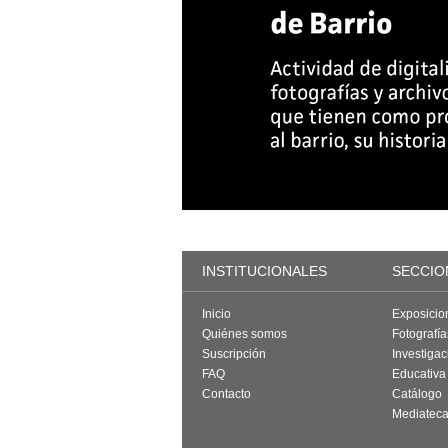
INSTITUCIONALES
SECCIO
Inicio
Exposicio
Quiénes somos
Fotografí
Suscripción
Investigac
FAQ
Educativa
Contacto
Catálogo
Mediatec