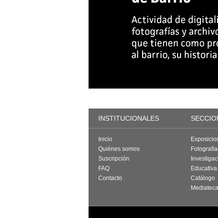
INSTITUCIONALES
SECCIO
Inicio
Exposicio
Quiénes somos
Fotografí
Suscripción
Investigac
FAQ
Educativa
Contacto
Catálogo
Mediatec