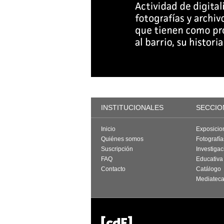
INSTITUCIONALES
SECCIO
Inicio
Exposicio
Quiénes somos
Fotografí
Suscripción
Investigac
FAQ
Educativa
Contacto
Catálogo
Mediatec