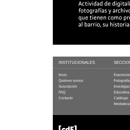
INSTITUCIONALES
SECCIO
Inicio
Exposicio
Quiénes somos
Fotografí
Suscripción
Investigac
FAQ
Educativa
Contacto
Catálogo
Mediatec