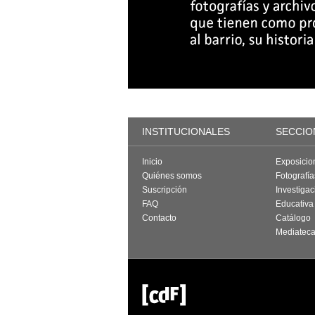
INSTITUCIONALES
SECCIO
Inicio
Exposicio
Quiénes somos
Fotografí
Suscripción
Investigac
FAQ
Educativa
Contacto
Catálogo
Mediatec