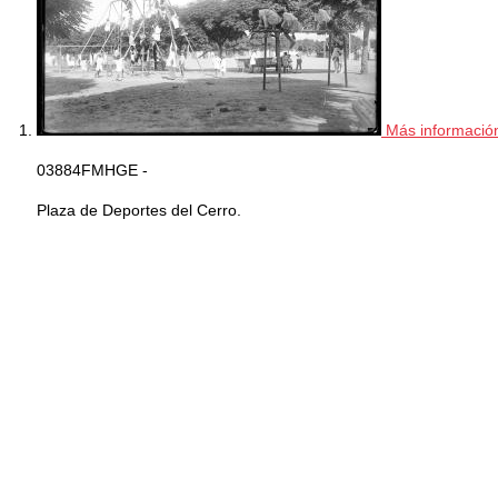
Más informació
03884FMHGE -
Plaza de Deportes del Cerro.