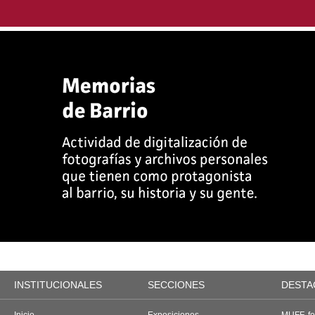
INSTITUCIONALES
SECCIONES
DESTA