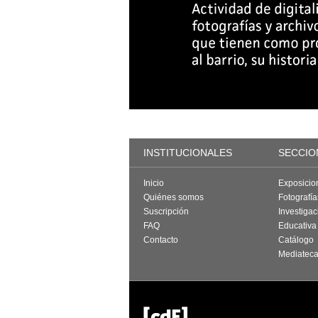
INSTITUCIONALES
SECCIO
Inicio
Exposicio
Quiénes somos
Fotografí
Suscripción
Investigac
FAQ
Educativa
Contacto
Catálogo
Mediatec