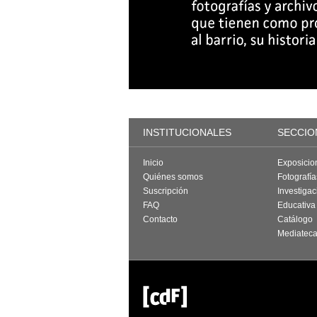
INSTITUCIONALES
SECCIO
Inicio
Exposicio
Quiénes somos
Fotografí
Suscripción
Investigac
FAQ
Educativa
Contacto
Catálogo
Mediatec