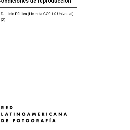
Condiciones de reproducción
Dominio Público (Licencia CC0 1.0 Universal)
(2)