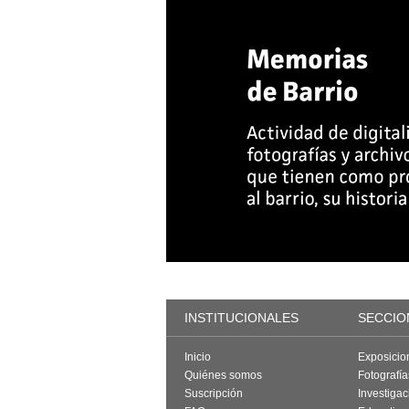
INSTITUCIONALES
SECCIO
Inicio
Exposicio
Quiénes somos
Fotografí
Suscripción
Investigac