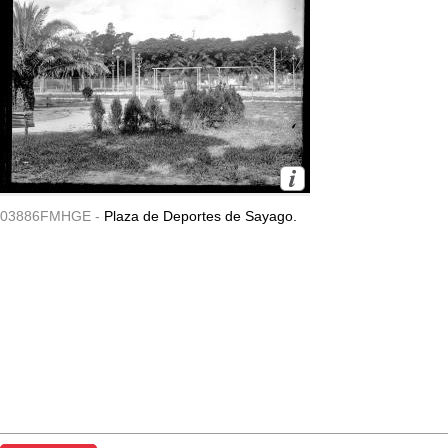
03886FMHGE -
Plaza de Deportes de Sayago.