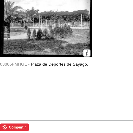
03886FMHGE -
Plaza de Deportes de Sayago.