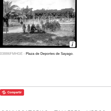
03886FMHGE -
Plaza de Deportes de Sayago.