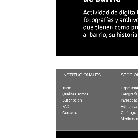
INSTITUCIONALES
SECCIO
Inicio
Exposicio
Quiénes somos
Fotografí
Suscripción
Investigac
FAQ
Educativa
Contacto
Catálogo
Mediatec