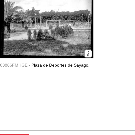
03886FMHGE -
Plaza de Deportes de Sayago.