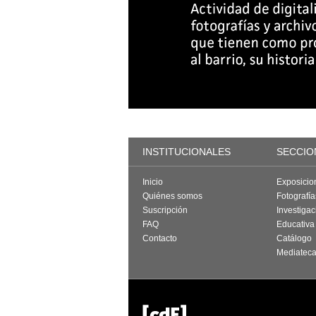
INSTITUCIONALES
SECCIO
Inicio
Exposicio
Quiénes somos
Fotografí
Suscripción
Investigac
FAQ
Educativa
Contacto
Catálogo
Mediatec