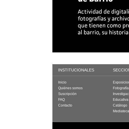
INSTITUCIONALES
SECCIO
Inicio
Exposicio
Quiénes somos
Fotografí
Suscripción
Investigac
FAQ
Educativa
Contacto
Catálogo
Mediatec