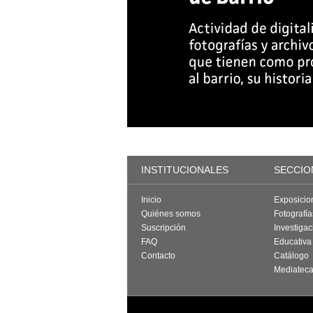
INSTITUCIONALES
SECCIO
Inicio
Exposicio
Quiénes somos
Fotografí
Suscripción
Investigac
FAQ
Educativa
Contacto
Catálogo
Mediatec