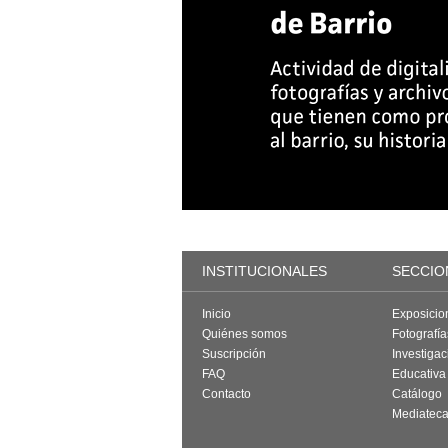
INSTITUCIONALES
SECCIO
Inicio
Exposicio
Quiénes somos
Fotografí
Suscripción
Investigac
FAQ
Educativa
Contacto
Catálogo
Mediatec