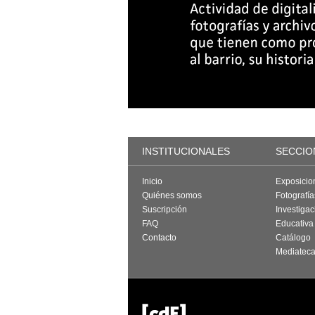
INSTITUCIONALES
SECCIO
Inicio
Exposicio
Quiénes somos
Fotografí
Suscripción
Investigac
FAQ
Educativa
Contacto
Catálogo
Mediatec