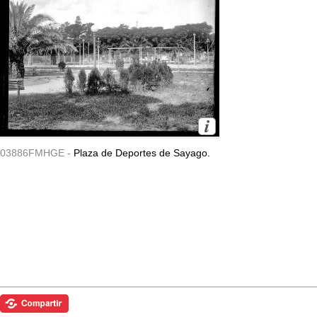
03886FMHGE -
Plaza de Deportes de Sayago.