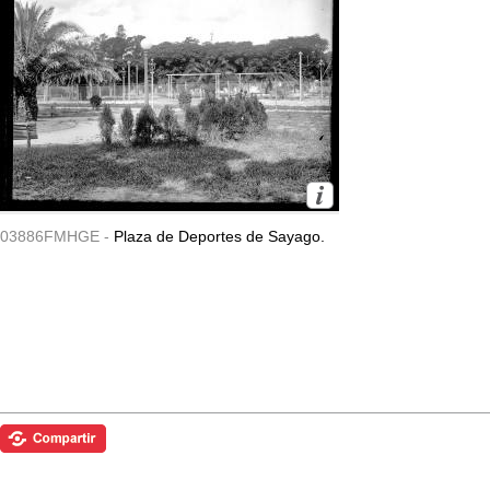
03886FMHGE -
Plaza de Deportes de Sayago.