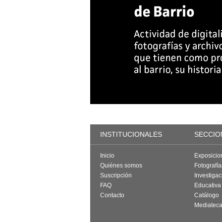
INSTITUCIONALES
SECCIO
Inicio
Exposicio
Quiénes somos
Fotografí
Suscripción
Investigac
FAQ
Educativa
Contacto
Catálogo
Mediatec