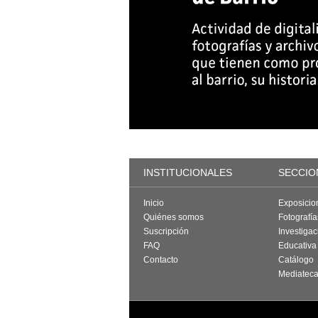
INSTITUCIONALES
SECCIO
Inicio
Exposicio
Quiénes somos
Fotografí
Suscripción
Investigac
FAQ
Educativa
Contacto
Catálogo
Mediatec