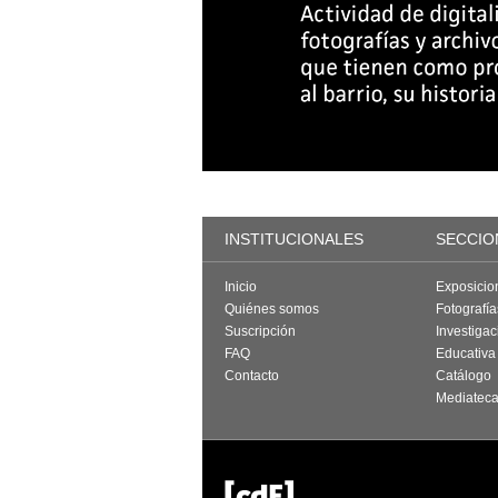
INSTITUCIONALES
SECCIO
Inicio
Exposicio
Quiénes somos
Fotografí
Suscripción
Investigac
FAQ
Educativa
Contacto
Catálogo
Mediatec