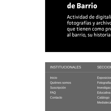
INSTITUCIONALES
SECCIO
Inicio
Exposicio
Quiénes somos
Fotografí
Suscripción
Investigac
FAQ
Educativa
Contacto
Catálogo
Mediatec