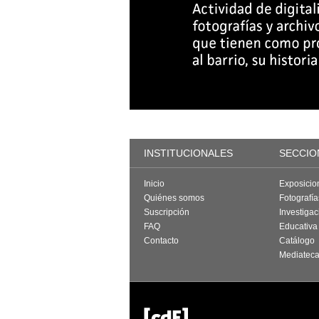
INSTITUCIONALES
SECCIO
Inicio
Exposicio
Quiénes somos
Fotografí
Suscripción
Investigac
FAQ
Educativa
Contacto
Catálogo
Mediatec