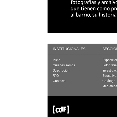
INSTITUCIONALES
SECCIO
Inicio
Exposicio
Quiénes somos
Fotografí
Suscripción
Investigac
FAQ
Educativa
Contacto
Catálogo
Mediatec