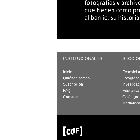
INSTITUCIONALES
SECCIO
Inicio
Exposicio
Quiénes somos
Fotografí
Suscripción
Investigac
FAQ
Educativa
Contacto
Catálogo
Mediatec