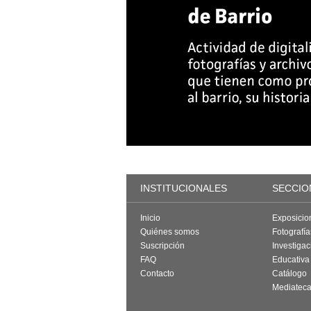
INSTITUCIONALES
SECCIO
Inicio
Exposicio
Quiénes somos
Fotografí
Suscripción
Investigac
FAQ
Educativa
Contacto
Catálogo
Mediatec