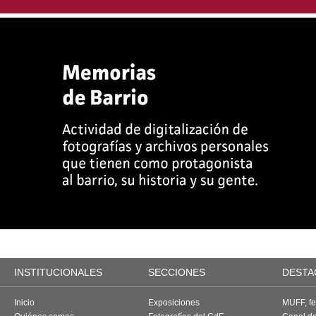
INSTITUCIONALES
SECCIONES
DESTA
Inicio
Exposiciones
MUFF, fes