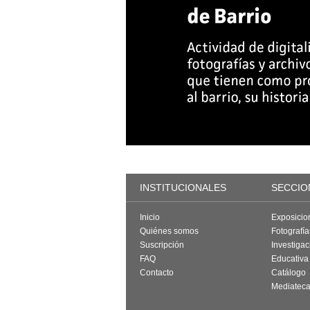
INSTITUCIONALES
SECCIO
Inicio
Exposicio
Quiénes somos
Fotografí
Suscripción
Investigac
FAQ
Educativa
Contacto
Catálogo
Mediatec