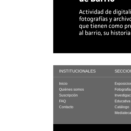
INSTITUCIONALES
SECCIO
Inicio
Exposicio
Quiénes somos
Fotografí
Suscripción
Investigac
FAQ
Educativa
Contacto
Catálogo
Mediatec