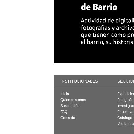
INSTITUCIONALES
SECCIO
Inicio
Exposicio
Quiénes somos
Fotografí
Suscripción
Investigac
FAQ
Educativa
Contacto
Catálogo
Mediatec