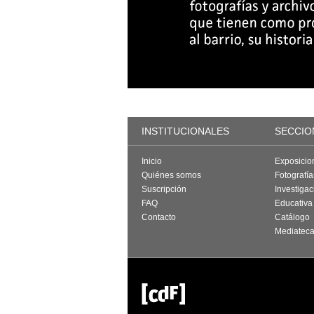
INSTITUCIONALES
SECCIO
Inicio
Exposicio
Quiénes somos
Fotografí
Suscripción
Investigac
FAQ
Educativa
Contacto
Catálogo
Mediatec