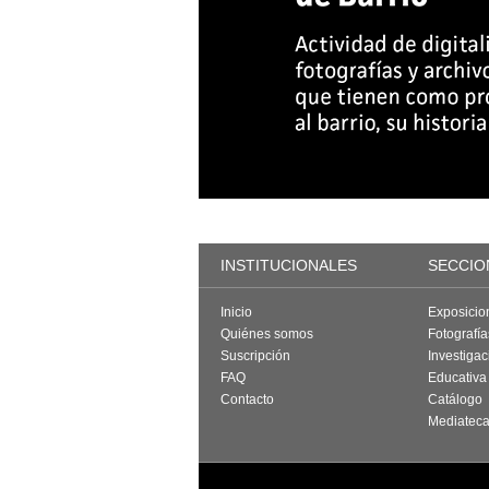
INSTITUCIONALES
SECCIO
Inicio
Exposicio
Quiénes somos
Fotografí
Suscripción
Investigac
FAQ
Educativa
Contacto
Catálogo
Mediatec