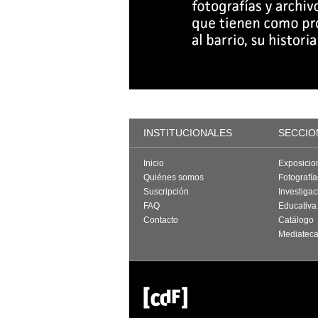
INSTITUCIONALES
SECCIO
Inicio
Exposicio
Quiénes somos
Fotografí
Suscripción
Investigac
FAQ
Educativa
Contacto
Catálogo
Mediatec