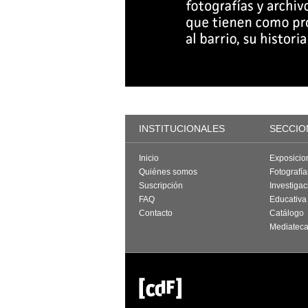
INSTITUCIONALES
SECCIO
Inicio
Exposicio
Quiénes somos
Fotografí
Suscripción
Investigac
FAQ
Educativa
Contacto
Catálogo
Mediatec