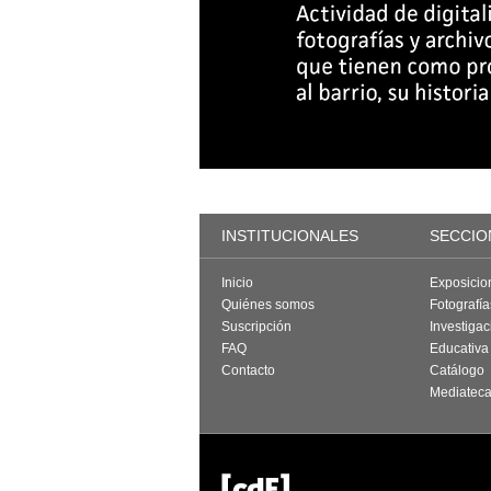
INSTITUCIONALES
SECCIO
Inicio
Exposicio
Quiénes somos
Fotografí
Suscripción
Investigac
FAQ
Educativa
Contacto
Catálogo
Mediatec