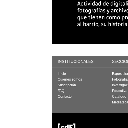
INSTITUCIONALES
SECCIO
Inicio
Exposicio
Quiénes somos
Fotografí
Suscripción
Investigac
FAQ
Educativa
Contacto
Catálogo
Mediatec